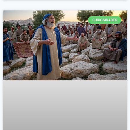
CURIOSIDADES