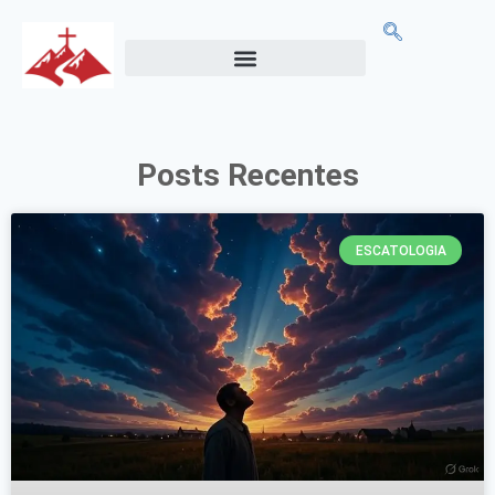
Posts Recentes
ESCATOLOGIA