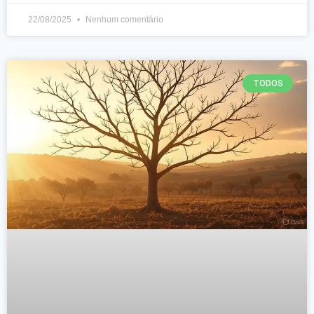
22/08/2025
Nenhum comentário
TODOS