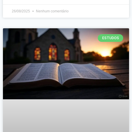
26/08/2025
Nenhum comentário
ESTUDOS