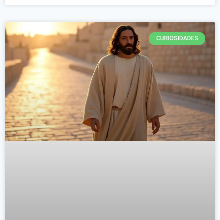
CURIOSIDADES