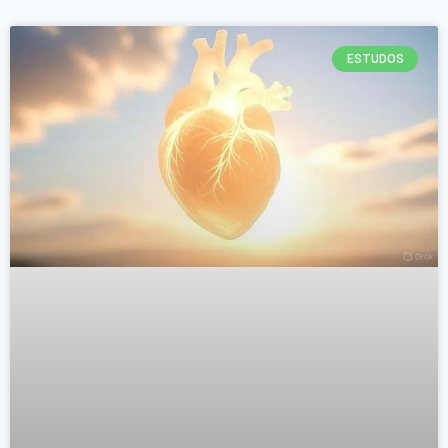
ESTUDOS