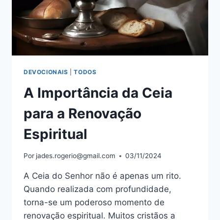
DEVOCIONAIS
|
TODOS
A Importância da Ceia
para a Renovação
Espiritual
Por
jades.rogerio@gmail.com
03/11/2024
A Ceia do Senhor não é apenas um rito.
Quando realizada com profundidade,
torna-se um poderoso momento de
renovação espiritual. Muitos cristãos a