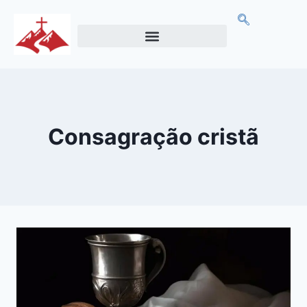
Consagração cristã