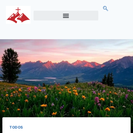
TODOS