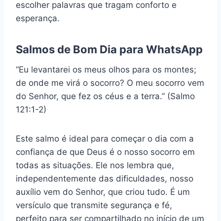
escolher palavras que tragam conforto e
esperança.
Salmos de Bom Dia para WhatsApp
“Eu levantarei os meus olhos para os montes;
de onde me virá o socorro? O meu socorro vem
do Senhor, que fez os céus e a terra.” (Salmo
121:1-2)
Este salmo é ideal para começar o dia com a
confiança de que Deus é o nosso socorro em
todas as situações. Ele nos lembra que,
independentemente das dificuldades, nosso
auxílio vem do Senhor, que criou tudo. É um
versículo que transmite segurança e fé,
perfeito para ser compartilhado no início de um