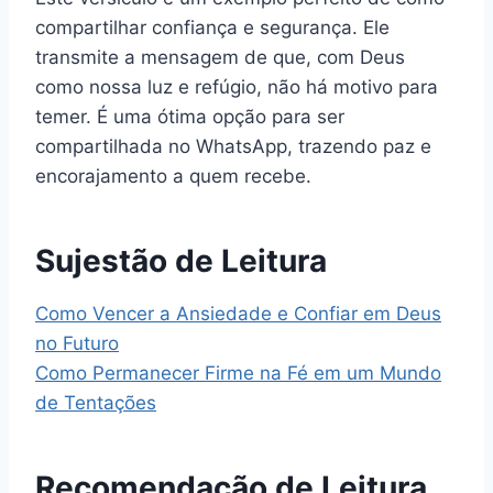
compartilhar confiança e segurança. Ele
transmite a mensagem de que, com Deus
como nossa luz e refúgio, não há motivo para
temer. É uma ótima opção para ser
compartilhada no WhatsApp, trazendo paz e
encorajamento a quem recebe.
Sujestão de Leitura
Como Vencer a Ansiedade e Confiar em Deus
no Futuro
Como Permanecer Firme na Fé em um Mundo
de Tentações
Recomendação de Leitura