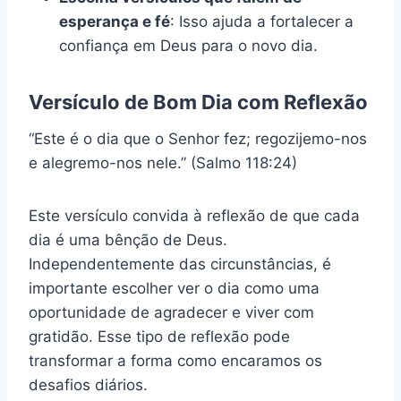
esperança e fé
: Isso ajuda a fortalecer a
confiança em Deus para o novo dia.
Versículo de Bom Dia com Reflexão
“Este é o dia que o Senhor fez; regozijemo-nos
e alegremo-nos nele.” (Salmo 118:24)
Este versículo convida à reflexão de que cada
dia é uma bênção de Deus.
Independentemente das circunstâncias, é
importante escolher ver o dia como uma
oportunidade de agradecer e viver com
gratidão. Esse tipo de reflexão pode
transformar a forma como encaramos os
desafios diários.