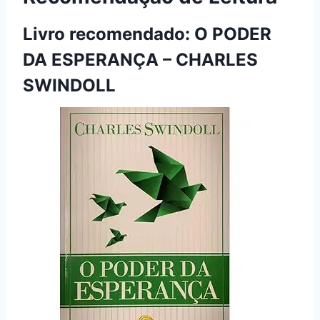
Livro recomendado:
O PODER
DA ESPERANÇA – CHARLES
SWINDOLL