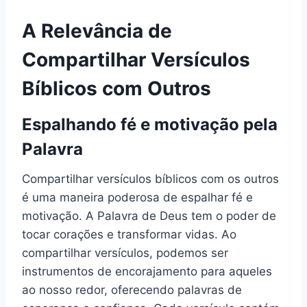
A Relevância de
Compartilhar Versículos
Bíblicos com Outros
Espalhando fé e motivação pela
Palavra
Compartilhar versículos bíblicos com os outros
é uma maneira poderosa de espalhar fé e
motivação. A Palavra de Deus tem o poder de
tocar corações e transformar vidas. Ao
compartilhar versículos, podemos ser
instrumentos de encorajamento para aqueles
ao nosso redor, oferecendo palavras de