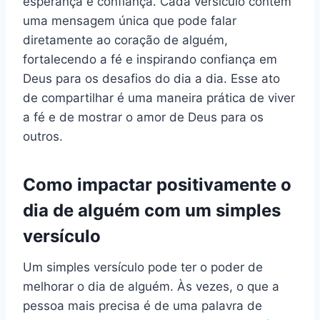
esperança e confiança. Cada versículo contém
uma mensagem única que pode falar
diretamente ao coração de alguém,
fortalecendo a fé e inspirando confiança em
Deus para os desafios do dia a dia. Esse ato
de compartilhar é uma maneira prática de viver
a fé e de mostrar o amor de Deus para os
outros.
Como impactar positivamente o
dia de alguém com um simples
versículo
Um simples versículo pode ter o poder de
melhorar o dia de alguém. Às vezes, o que a
pessoa mais precisa é de uma palavra de