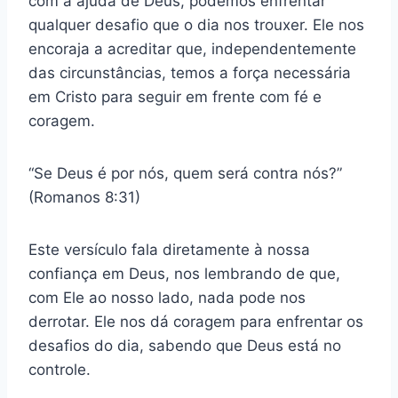
com a ajuda de Deus, podemos enfrentar
qualquer desafio que o dia nos trouxer. Ele nos
encoraja a acreditar que, independentemente
das circunstâncias, temos a força necessária
em Cristo para seguir em frente com fé e
coragem.
“Se Deus é por nós, quem será contra nós?”
(Romanos 8:31)
Este versículo fala diretamente à nossa
confiança em Deus, nos lembrando de que,
com Ele ao nosso lado, nada pode nos
derrotar. Ele nos dá coragem para enfrentar os
desafios do dia, sabendo que Deus está no
controle.