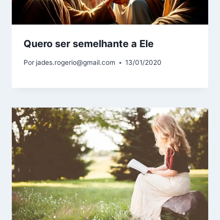
Quero ser semelhante a Ele
Por
jades.rogerio@gmail.com
13/01/2020