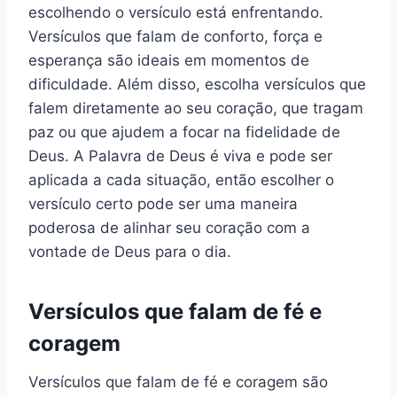
escolhendo o versículo está enfrentando.
Versículos que falam de conforto, força e
esperança são ideais em momentos de
dificuldade. Além disso, escolha versículos que
falem diretamente ao seu coração, que tragam
paz ou que ajudem a focar na fidelidade de
Deus. A Palavra de Deus é viva e pode ser
aplicada a cada situação, então escolher o
versículo certo pode ser uma maneira
poderosa de alinhar seu coração com a
vontade de Deus para o dia.
Versículos que falam de fé e
coragem
Versículos que falam de fé e coragem são