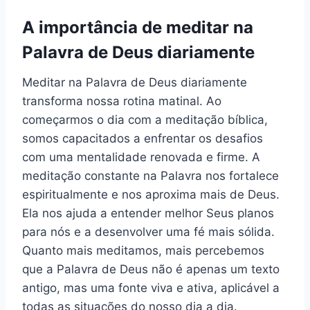
A importância de meditar na
Palavra de Deus diariamente
Meditar na Palavra de Deus diariamente
transforma nossa rotina matinal. Ao
começarmos o dia com a meditação bíblica,
somos capacitados a enfrentar os desafios
com uma mentalidade renovada e firme. A
meditação constante na Palavra nos fortalece
espiritualmente e nos aproxima mais de Deus.
Ela nos ajuda a entender melhor Seus planos
para nós e a desenvolver uma fé mais sólida.
Quanto mais meditamos, mais percebemos
que a Palavra de Deus não é apenas um texto
antigo, mas uma fonte viva e ativa, aplicável a
todas as situações do nosso dia a dia.