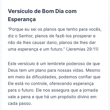
Versículo de Bom Dia com
Esperança
“Porque eu sei os planos que tenho para vocês,
diz o Senhor, planos de fazê-los prosperar e
não de lhes causar dano, planos de lhes dar
uma esperança e um futuro.” (Jeremias 29:11)
Este versículo é um lembrete poderoso de que
Deus tem um plano para nossas vidas. Mesmo
em meio às dificuldades, podemos confiar que
Ele está no controle, oferecendo esperança
para o futuro. Ele nos assegura que a jornada
vale a pena e que há um propósito divino em
cada passo.