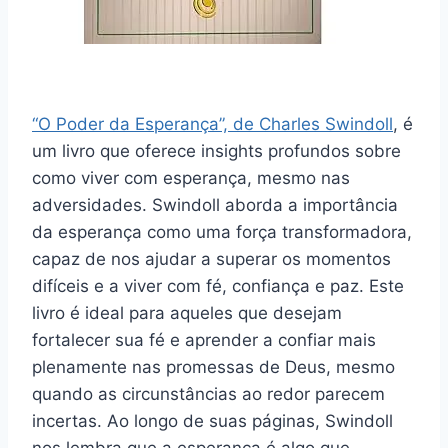
“O Poder da Esperança”, de Charles Swindoll
, é
um livro que oferece insights profundos sobre
como viver com esperança, mesmo nas
adversidades. Swindoll aborda a importância
da esperança como uma força transformadora,
capaz de nos ajudar a superar os momentos
difíceis e a viver com fé, confiança e paz. Este
livro é ideal para aqueles que desejam
fortalecer sua fé e aprender a confiar mais
plenamente nas promessas de Deus, mesmo
quando as circunstâncias ao redor parecem
incertas. Ao longo de suas páginas, Swindoll
nos lembra que a esperança é algo que