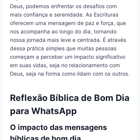
Deus, podemos enfrentar os desafios com
mais confiança e serenidade. As Escrituras
oferecem uma mensagem de paz e força, que
nos acompanha ao longo do dia, tornando
nossa jornada mais leve e centrada. É através
dessa prática simples que muitas pessoas
começam a perceber um impacto significativo
em suas vidas, seja no relacionamento com
Deus, seja na forma como lidam com os outros.
Reflexão Bíblica de Bom Dia
para WhatsApp
O impacto das mensagens
bíblicas de bom dia