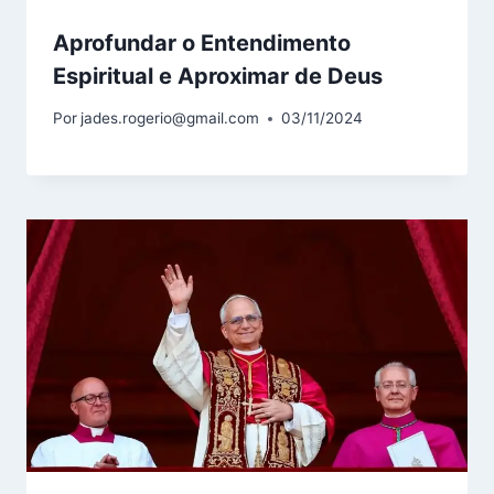
Aprofundar o Entendimento
Espiritual e Aproximar de Deus
Por
jades.rogerio@gmail.com
03/11/2024