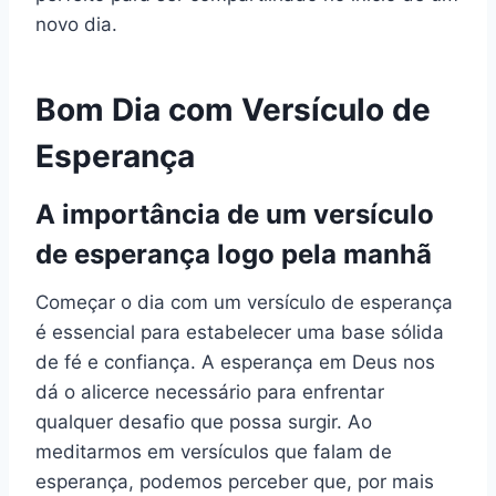
novo dia.
Bom Dia com Versículo de
Esperança
A importância de um versículo
de esperança logo pela manhã
Começar o dia com um versículo de esperança
é essencial para estabelecer uma base sólida
de fé e confiança. A esperança em Deus nos
dá o alicerce necessário para enfrentar
qualquer desafio que possa surgir. Ao
meditarmos em versículos que falam de
esperança, podemos perceber que, por mais