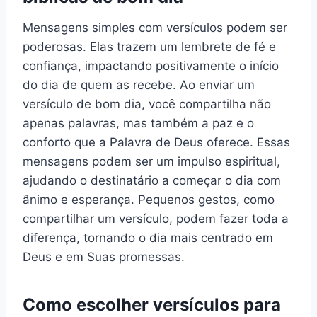
Mensagens simples com versículos podem ser
poderosas. Elas trazem um lembrete de fé e
confiança, impactando positivamente o início
do dia de quem as recebe. Ao enviar um
versículo de bom dia, você compartilha não
apenas palavras, mas também a paz e o
conforto que a Palavra de Deus oferece. Essas
mensagens podem ser um impulso espiritual,
ajudando o destinatário a começar o dia com
ânimo e esperança. Pequenos gestos, como
compartilhar um versículo, podem fazer toda a
diferença, tornando o dia mais centrado em
Deus e em Suas promessas.
Como escolher versículos para