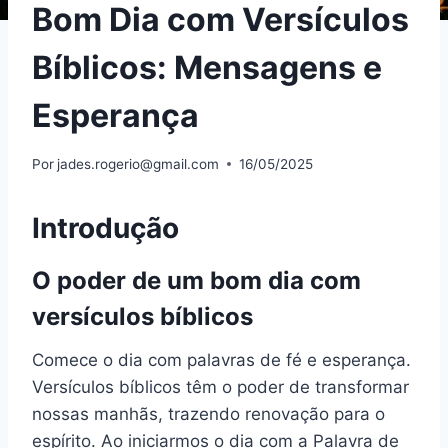
Bom Dia com Versículos
Bíblicos: Mensagens e
Esperança
Por
jades.rogerio@gmail.com
16/05/2025
Introdução
O poder de um bom dia com
versículos bíblicos
Comece o dia com palavras de fé e esperança.
Versículos bíblicos têm o poder de transformar
nossas manhãs, trazendo renovação para o
espírito. Ao iniciarmos o dia com a Palavra de