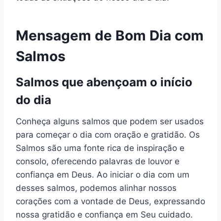
Mensagem de Bom Dia com
Salmos
Salmos que abençoam o início
do dia
Conheça alguns salmos que podem ser usados
para começar o dia com oração e gratidão. Os
Salmos são uma fonte rica de inspiração e
consolo, oferecendo palavras de louvor e
confiança em Deus. Ao iniciar o dia com um
desses salmos, podemos alinhar nossos
corações com a vontade de Deus, expressando
nossa gratidão e confiança em Seu cuidado.