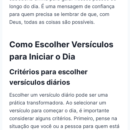
longo do dia. É uma mensagem de confiança
para quem precisa se lembrar de que, com
Deus, todas as coisas são possíveis.
Como Escolher Versículos
para Iniciar o Dia
Critérios para escolher
versículos diários
Escolher um versículo diário pode ser uma
prática transformadora. Ao selecionar um
versículo para começar o dia, é importante
considerar alguns critérios. Primeiro, pense na
situação que você ou a pessoa para quem está