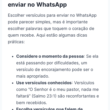
enviar no WhatsApp
Escolher versículos para enviar no WhatsApp
pode parecer simples, mas é importante
escolher palavras que toquem o coração de
quem recebe. Aqui estão algumas dicas
práticas:
Considere o momento da pessoa
: Se ela
está passando por dificuldades, um
versículo de encorajamento pode ser o
mais apropriado.
Use versículos conhecidos
: Versículos
como “O Senhor é o meu pastor, nada me
faltará” (Salmo 23:1) são reconfortantes e
bem recebidos.
Escolha versículos que falem de