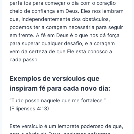
perfeitos para começar o dia com o coração
cheio de confiança em Deus. Eles nos lembram
que, independentemente dos obstáculos,
podemos ter a coragem necessária para seguir
em frente. A fé em Deus é o que nos dá força
para superar qualquer desafio, e a coragem
vem da certeza de que Ele está conosco a
cada passo.
Exemplos de versículos que
inspiram fé para cada novo dia:
“Tudo posso naquele que me fortalece.”
(Filipenses 4:13)
Este versículo é um lembrete poderoso de que,