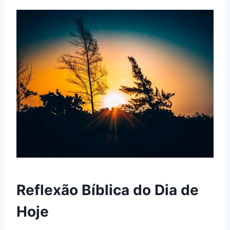
Reflexão Bíblica do Dia de
Hoje