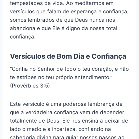
tempestades da vida. Ao meditarmos em
versículos que falam de esperança e confiança,
somos lembrados de que Deus nunca nos
abandona e que Ele é digno da nossa total
confiança.
Versículos de Bom Dia e Confiança
“Confia no Senhor de todo o teu coração, e não
te estribes no teu próprio entendimento.”
(Provérbios 3:5)
Este versículo é uma poderosa lembrança de
que a verdadeira confiança vem de depender
totalmente de Deus. Ele nos ensina a deixar de
lado o medo e a incerteza, confiando na
sabedoria divina para guiar nossos passos ao