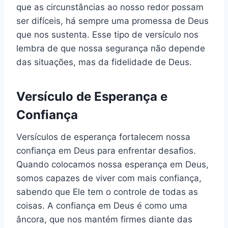
que as circunstâncias ao nosso redor possam
ser difíceis, há sempre uma promessa de Deus
que nos sustenta. Esse tipo de versículo nos
lembra de que nossa segurança não depende
das situações, mas da fidelidade de Deus.
Versículo de Esperança e
Confiança
Versículos de esperança fortalecem nossa
confiança em Deus para enfrentar desafios.
Quando colocamos nossa esperança em Deus,
somos capazes de viver com mais confiança,
sabendo que Ele tem o controle de todas as
coisas. A confiança em Deus é como uma
âncora, que nos mantém firmes diante das