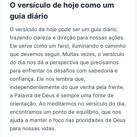
O versículo de hoje como um
guia diário
O versículo de hoje pode ser um guia diário,
trazendo clareza e direção para nossas ações.
Ele serve como um farol, iluminando o caminho
que devemos seguir. Muitas vezes, o versículo
do dia nos dá a perspectiva que precisamos
para enfrentar os desafios com sabedoria e
confiança. Ele nos lembra que,
independentemente do que venha pela frente,
a Palavra de Deus é sempre uma fonte de
orientação. Ao meditarmos no versículo do dia,
encontramos um ponto de equilíbrio, que nos
ajuda a manter o foco nas prioridades de Deus
para nossas vidas.