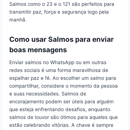
Salmos como o 23 e o 121 são perfeitos para
transmitir paz, força e segurança logo pela
manhã.
Como usar Salmos para enviar
boas mensagens
Enviar salmos no WhatsApp ou em outras
redes sociais é uma forma maravilhosa de
espalhar paz e fé. Ao escolher um salmo para
compartilhar, considere o momento da pessoa
e suas necessidades. Salmos de
encorajamento podem ser úteis para alguém
que esteja enfrentando desafios, enquanto
salmos de louvor são ótimos para aqueles que
estão celebrando vitórias. A chave é sempre