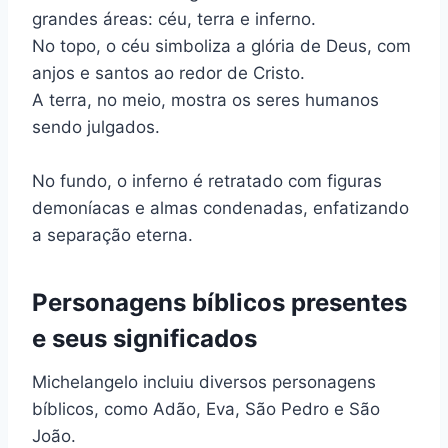
grandes áreas: céu, terra e inferno.
No topo, o céu simboliza a glória de Deus, com
anjos e santos ao redor de Cristo.
A terra, no meio, mostra os seres humanos
sendo julgados.
No fundo, o inferno é retratado com figuras
demoníacas e almas condenadas, enfatizando
a separação eterna.
Personagens bíblicos presentes
e seus significados
Michelangelo incluiu diversos personagens
bíblicos, como Adão, Eva, São Pedro e São
João.