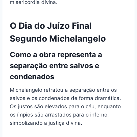
misericórdia divina.
O Dia do Juízo Final
Segundo Michelangelo
Como a obra representa a
separação entre salvos e
condenados
Michelangelo retratou a separação entre os
salvos e os condenados de forma dramática.
Os justos são elevados para o céu, enquanto
os ímpios são arrastados para o inferno,
simbolizando a justiça divina.