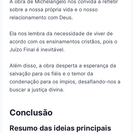
A obra de Michelangelo nos convida a refletir
sobre a nossa própria vida e o nosso
relacionamento com Deus.
Ela nos lembra da necessidade de viver de
acordo com os ensinamentos cristãos, pois o
Juízo Final é inevitável.
Além disso, a obra desperta a esperança da
salvação para os fiéis e o temor da
condenação para os ímpios, desafiando-nos a
buscar a justiça divina.
Conclusão
Resumo das ideias principais