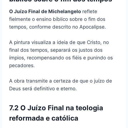
O Juízo Final de Michelangelo
reflete
fielmente o ensino bíblico sobre o fim dos
tempos, conforme descrito no Apocalipse.
A pintura visualiza a ideia de que Cristo, no
final dos tempos, separará os justos dos
ímpios, recompensando os fiéis e punindo os
pecadores.
A obra transmite a certeza de que o juízo de
Deus será definitivo e eterno.
7.2 O Juízo Final na teologia
reformada e católica