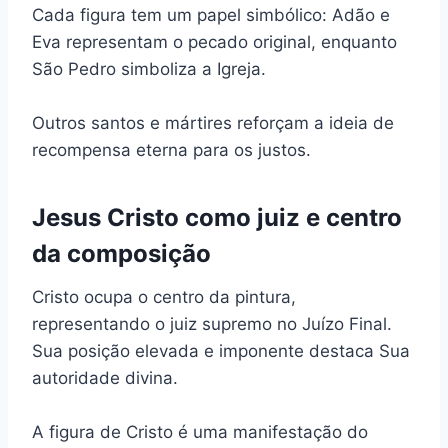
Cada figura tem um papel simbólico: Adão e
Eva representam o pecado original, enquanto
São Pedro simboliza a Igreja.
Outros santos e mártires reforçam a ideia de
recompensa eterna para os justos.
Jesus Cristo como juiz e centro
da composição
Cristo ocupa o centro da pintura,
representando o juiz supremo no Juízo Final.
Sua posição elevada e imponente destaca Sua
autoridade divina.
A figura de Cristo é uma manifestação do