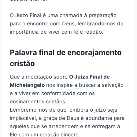
O Juízo Final é uma chamada à preparação
para o encontro com Deus, lembrando-nos da
importância de viver com fé e retidão.
Palavra final de encorajamento
cristão
Que a meditação sobre
O Juízo Final de
Michelangelo
nos inspire a buscar a salvação
e a viver em conformidade com os
ensinamentos cristãos.
Lembremo-nos de que, embora o juízo seja
implacável, a graça de Deus é abundante para
aqueles que se arrependem e se entregam a
Ele com um coração sincero.