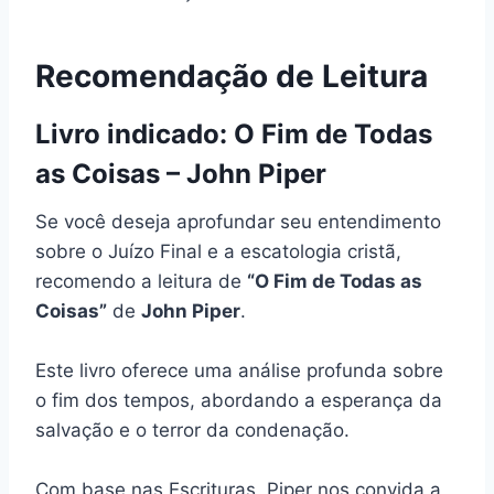
Recomendação de Leitura
Livro indicado: O Fim de Todas
as Coisas – John Piper
Se você deseja aprofundar seu entendimento
sobre o Juízo Final e a escatologia cristã,
recomendo a leitura de
“O Fim de Todas as
Coisas”
de
John Piper
.
Este livro oferece uma análise profunda sobre
o fim dos tempos, abordando a esperança da
salvação e o terror da condenação.
Com base nas Escrituras, Piper nos convida a