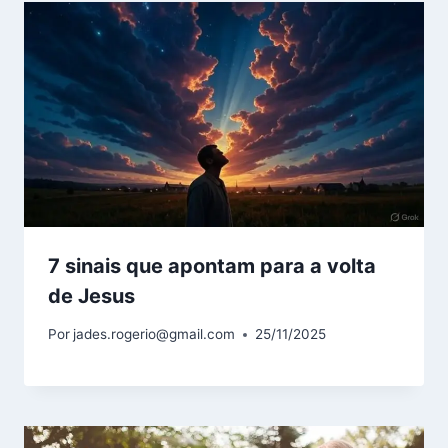
7 sinais que apontam para a volta
de Jesus
Por
jades.rogerio@gmail.com
25/11/2025