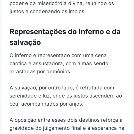
poder e da misericórdia divina, reunindo os
justos e condenando os ímpios.
Representações do inferno e da
salvação
O inferno é representado com uma cena
caótica e assustadora, com almas sendo
arrastadas por demônios.
A salvação, por outro lado, é retratada com
serenidade e luz, onde os justos ascendem ao
céu, acompanhados por anjos.
A oposição entre esses dois destinos reforça a
gravidade do julgamento final e a esperança na