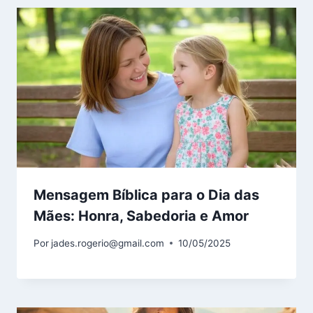
Mensagem Bíblica para o Dia das
Mães: Honra, Sabedoria e Amor
Por
jades.rogerio@gmail.com
10/05/2025