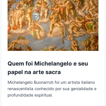
Quem foi Michelangelo e seu
papel na arte sacra
Michelangelo Buonarroti foi um artista italiano
renascentista conhecido por sua genialidade e
profundidade espiritual.