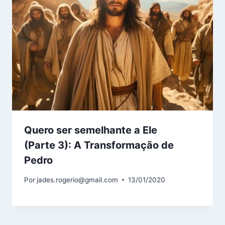
Quero ser semelhante a Ele
(Parte 3): A Transformação de
Pedro
Por
jades.rogerio@gmail.com
13/01/2020