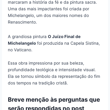
marcaram a história da fé e da pintura sacra.
Uma das mais impactantes foi criada por
Michelangelo, um dos maiores nomes do
Renascimento.
A grandiosa pintura
O Juízo Final de
Michelangelo
foi produzida na Capela Sistina,
no Vaticano.
Essa obra impressiona por sua beleza,
profundidade teológica e intensidade visual.
Ela se tornou símbolo da representação do fim
dos tempos na tradição cristã.
Breve menção às perguntas que
serão respondidas no post