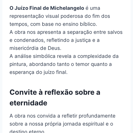
O Juízo Final de Michelangelo
é uma
representação visual poderosa do fim dos
tempos, com base no ensino bíblico.
A obra nos apresenta a separação entre salvos
e condenados, refletindo a justiça e a
misericórdia de Deus.
A análise simbólica revela a complexidade da
pintura, abordando tanto o temor quanto a
esperança do juízo final.
Convite à reflexão sobre a
eternidade
A obra nos convida a refletir profundamente
sobre a nossa própria jornada espiritual e o
destino eterno.