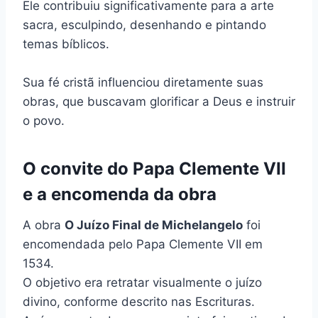
Ele contribuiu significativamente para a arte
sacra, esculpindo, desenhando e pintando
temas bíblicos.
Sua fé cristã influenciou diretamente suas
obras, que buscavam glorificar a Deus e instruir
o povo.
O convite do Papa Clemente VII
e a encomenda da obra
A obra
O Juízo Final de Michelangelo
foi
encomendada pelo Papa Clemente VII em
1534.
O objetivo era retratar visualmente o juízo
divino, conforme descrito nas Escrituras.