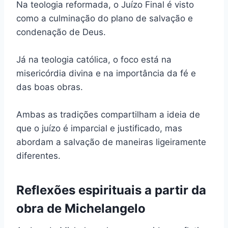
Na teologia reformada, o Juízo Final é visto
como a culminação do plano de salvação e
condenação de Deus.
Já na teologia católica, o foco está na
misericórdia divina e na importância da fé e
das boas obras.
Ambas as tradições compartilham a ideia de
que o juízo é imparcial e justificado, mas
abordam a salvação de maneiras ligeiramente
diferentes.
Reflexões espirituais a partir da
obra de Michelangelo