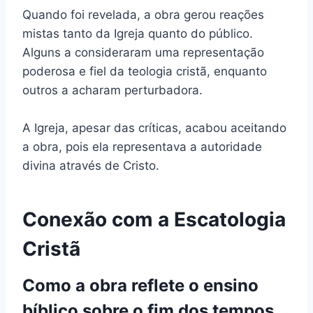
Quando foi revelada, a obra gerou reações
mistas tanto da Igreja quanto do público.
Alguns a consideraram uma representação
poderosa e fiel da teologia cristã, enquanto
outros a acharam perturbadora.
A Igreja, apesar das críticas, acabou aceitando
a obra, pois ela representava a autoridade
divina através de Cristo.
Conexão com a Escatologia
Cristã
Como a obra reflete o ensino
bíblico sobre o fim dos tempos