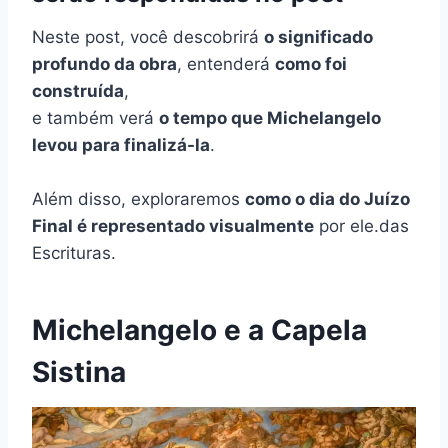
Neste post, você descobrirá
o significado
profundo da obra
, entenderá
como foi
construída
,
e também verá
o tempo que Michelangelo
levou para finalizá-la
.
Além disso, exploraremos
como o dia do Juízo
Final é representado visualmente
por ele.das
Escrituras.
Michelangelo e a Capela
Sistina