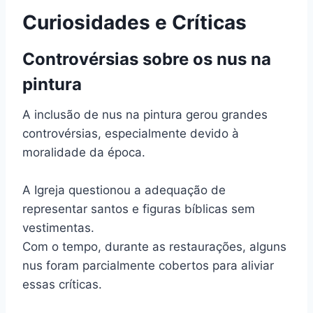
Curiosidades e Críticas
Controvérsias sobre os nus na
pintura
A inclusão de nus na pintura gerou grandes
controvérsias, especialmente devido à
moralidade da época.
A Igreja questionou a adequação de
representar santos e figuras bíblicas sem
vestimentas.
Com o tempo, durante as restaurações, alguns
nus foram parcialmente cobertos para aliviar
essas críticas.