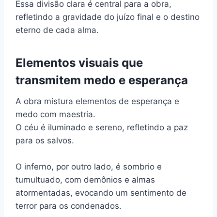
Essa divisão clara é central para a obra,
refletindo a gravidade do juízo final e o destino
eterno de cada alma.
Elementos visuais que
transmitem medo e esperança
A obra mistura elementos de esperança e
medo com maestria.
O céu é iluminado e sereno, refletindo a paz
para os salvos.
O inferno, por outro lado, é sombrio e
tumultuado, com demônios e almas
atormentadas, evocando um sentimento de
terror para os condenados.