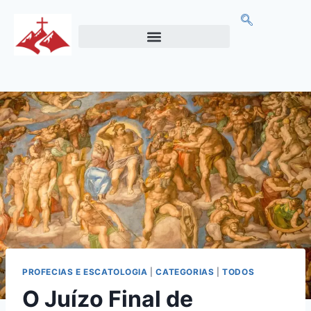
PROFECIAS E ESCATOLOGIA
|
CATEGORIAS
|
TODOS
O Juízo Final de