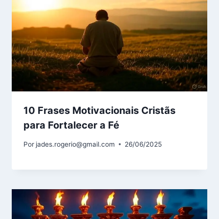
10 Frases Motivacionais Cristãs
para Fortalecer a Fé
Por
jades.rogerio@gmail.com
26/06/2025