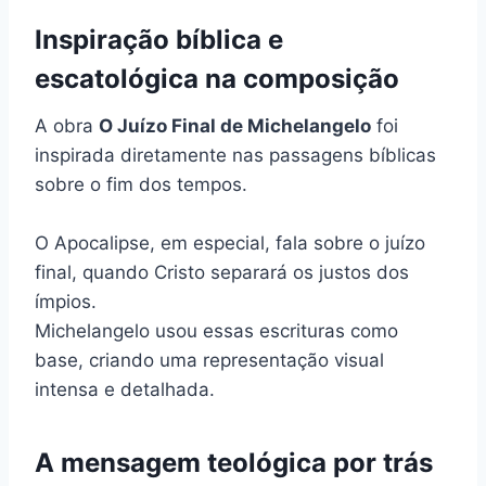
Inspiração bíblica e
escatológica na composição
A obra
O Juízo Final de Michelangelo
foi
inspirada diretamente nas passagens bíblicas
sobre o fim dos tempos.
O Apocalipse, em especial, fala sobre o juízo
final, quando Cristo separará os justos dos
ímpios.
Michelangelo usou essas escrituras como
base, criando uma representação visual
intensa e detalhada.
A mensagem teológica por trás