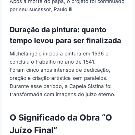
Após a morte do papa, o projeto foi continuado
por seu sucessor, Paulo III.
Duração da pintura: quanto
tempo levou para ser finalizada
Michelangelo iniciou a pintura em 1536 e
concluiu o trabalho no ano de 1541.
Foram cinco anos intensos de dedicação,
oração e criação artística sem paralelos.
Durante esse período, a Capela Sistina foi
transformada com imagens do juízo eterno.
O Significado da Obra “O
Juízo Final”