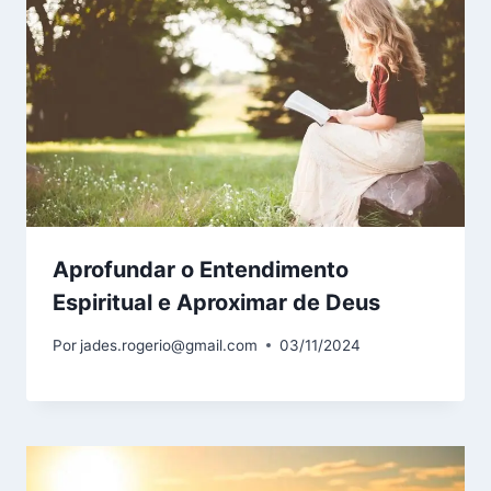
Aprofundar o Entendimento
Espiritual e Aproximar de Deus
Por
jades.rogerio@gmail.com
03/11/2024