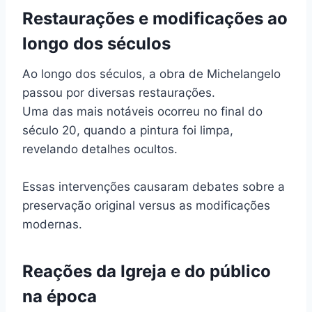
Restaurações e modificações ao
longo dos séculos
Ao longo dos séculos, a obra de Michelangelo
passou por diversas restaurações.
Uma das mais notáveis ocorreu no final do
século 20, quando a pintura foi limpa,
revelando detalhes ocultos.
Essas intervenções causaram debates sobre a
preservação original versus as modificações
modernas.
Reações da Igreja e do público
na época