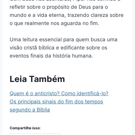
refletir sobre o propósito de Deus para o
mundo e a vida eterna, trazendo clareza sobre
o que realmente nos aguarda no fim.
Uma leitura essencial para quem busca uma
visão cristã bíblica e edificante sobre os
eventos finais da história humana.
Leia Também
Quem é o anticristo? Como identificá-lo?
Os principais sinais do fim dos tempos
segundo a Bíblia
Compartilhe isso: