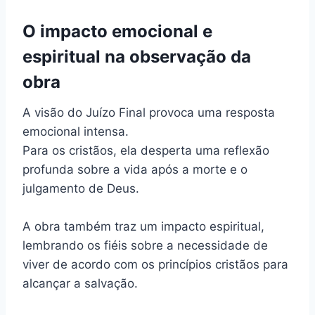
O impacto emocional e
espiritual na observação da
obra
A visão do Juízo Final provoca uma resposta
emocional intensa.
Para os cristãos, ela desperta uma reflexão
profunda sobre a vida após a morte e o
julgamento de Deus.
A obra também traz um impacto espiritual,
lembrando os fiéis sobre a necessidade de
viver de acordo com os princípios cristãos para
alcançar a salvação.