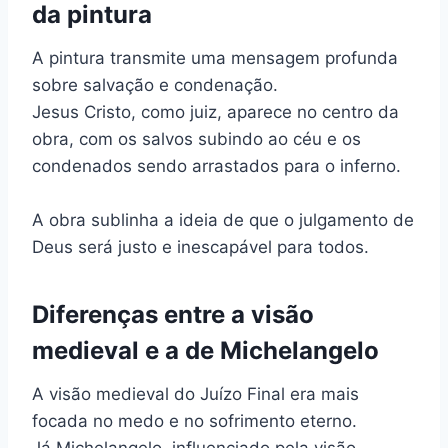
da pintura
A pintura transmite uma mensagem profunda
sobre salvação e condenação.
Jesus Cristo, como juiz, aparece no centro da
obra, com os salvos subindo ao céu e os
condenados sendo arrastados para o inferno.
A obra sublinha a ideia de que o julgamento de
Deus será justo e inescapável para todos.
Diferenças entre a visão
medieval e a de Michelangelo
A visão medieval do Juízo Final era mais
focada no medo e no sofrimento eterno.