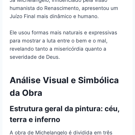
Já Michelangelo, influenciado pela visão
humanista do Renascimento, apresentou um
Juízo Final mais dinâmico e humano.
Ele usou formas mais naturais e expressivas
para mostrar a luta entre o bem e o mal,
revelando tanto a misericórdia quanto a
severidade de Deus.
Análise Visual e Simbólica
da Obra
Estrutura geral da pintura: céu,
terra e inferno
A obra de Michelangelo é dividida em três