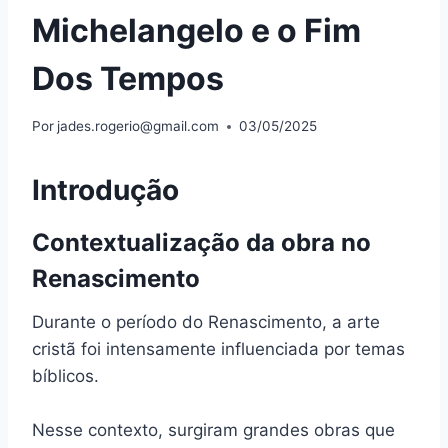
Michelangelo e o Fim
Dos Tempos
Por
jades.rogerio@gmail.com
03/05/2025
Introdução
Contextualização da obra no
Renascimento
Durante o período do Renascimento, a arte
cristã foi intensamente influenciada por temas
bíblicos.
Nesse contexto, surgiram grandes obras que