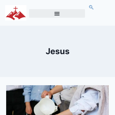
Jesus