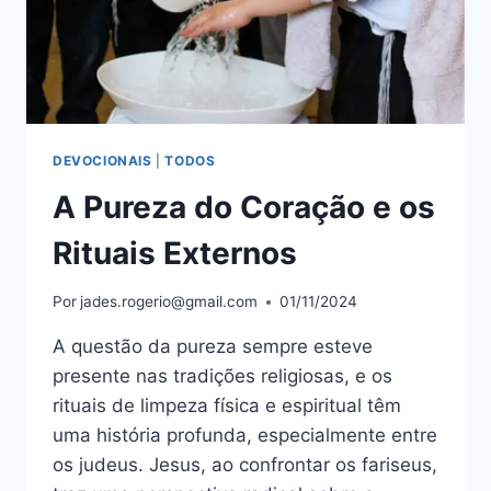
DEVOCIONAIS
|
TODOS
A Pureza do Coração e os
Rituais Externos
Por
jades.rogerio@gmail.com
01/11/2024
A questão da pureza sempre esteve
presente nas tradições religiosas, e os
rituais de limpeza física e espiritual têm
uma história profunda, especialmente entre
os judeus. Jesus, ao confrontar os fariseus,