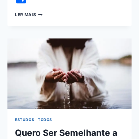
LER MAIS
ESTUDOS
|
TODOS
Quero Ser Semelhante a