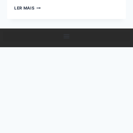
LER MAIS