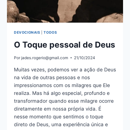
DEVOCIONAIS
|
TODOS
O Toque pessoal de Deus
Por
jades.rogerio@gmail.com
21/10/2024
Muitas vezes, podemos ver a ação de Deus
na vida de outras pessoas e nos
impressionamos com os milagres que Ele
realiza. Mas há algo especial, profundo e
transformador quando esse milagre ocorre
diretamente em nossa própria vida. É
nesse momento que sentimos o toque
direto de Deus, uma experiência única e